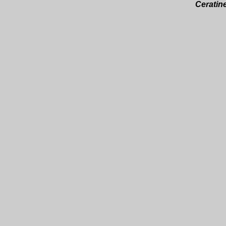
Ceratine